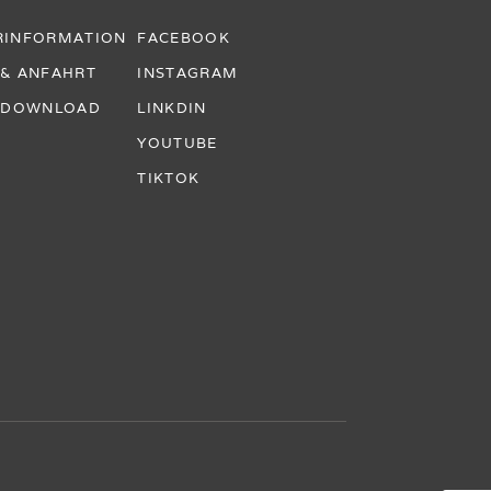
RINFORMATION
FACEBOOK
 & ANFAHRT
INSTAGRAM
& DOWNLOAD
LINKDIN
YOUTUBE
TIKTOK