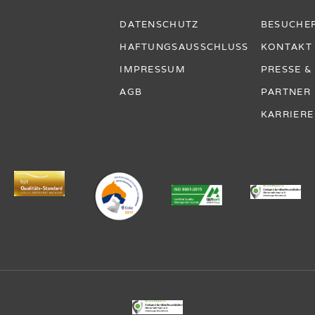
DATENSCHUTZ
BESUCHE
HAFTUNGSAUSSCHLUSS
KONTAKT
IMPRESSUM
PRESSE 
AGB
PARTNER
KARRIERE