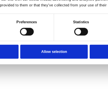
 provided to them or that they’ve collected from your use of their
Preferences
Statistics
Allow selection