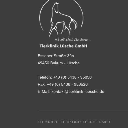
Essener Straße 39a
49456 Bakum - Lüsche
Telefon:
+49 (0) 5438 - 95850
Fax:
+49 (0) 5438 - 958520
E-Mail:
kontakt@tierklinik-luesche.de
COPYRIGHT TIERKLINIK LÜSCHE GMBH