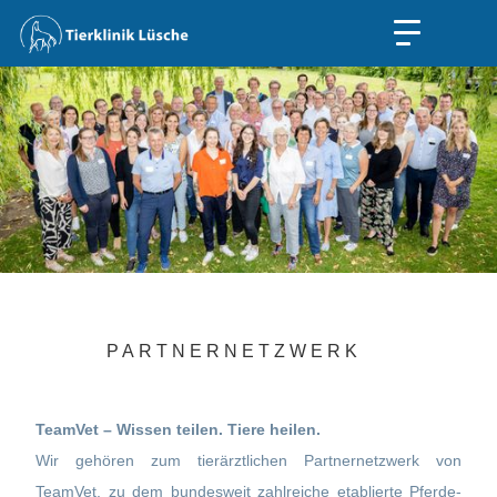
PARTNERNETZWERK
TeamVet – Wissen teilen. Tiere heilen.
Wir gehören zum tierärztlichen Partnernetzwerk von
TeamVet, zu dem bundesweit zahlreiche etablierte Pferde-