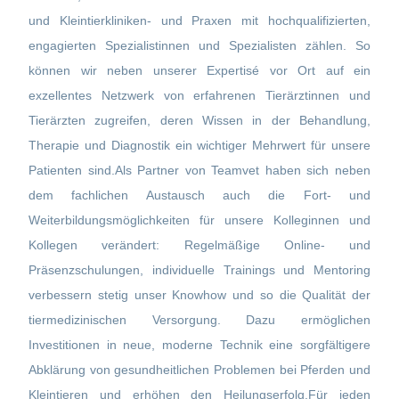
und Kleintierkliniken- und Praxen mit hochqualifizierten,
engagierten Spezialistinnen und Spezialisten zählen. So
können wir neben unserer Expertisé vor Ort auf ein
exzellentes Netzwerk von erfahrenen Tierärztinnen und
Tierärzten zugreifen, deren Wissen in der Behandlung,
Therapie und Diagnostik ein wichtiger Mehrwert für unsere
Patienten sind.Als Partner von Teamvet haben sich neben
dem fachlichen Austausch auch die Fort- und
Weiterbildungsmöglichkeiten für unsere Kolleginnen und
Kollegen verändert: Regelmäßige Online- und
Präsenzschulungen, individuelle Trainings und Mentoring
verbessern stetig unser Knowhow und so die Qualität der
tiermedizinischen Versorgung. Dazu ermöglichen
Investitionen in neue, moderne Technik eine sorgfältigere
Abklärung von gesundheitlichen Problemen bei Pferden und
Kleintieren und erhöhen den Heilungserfolg.Für jeden