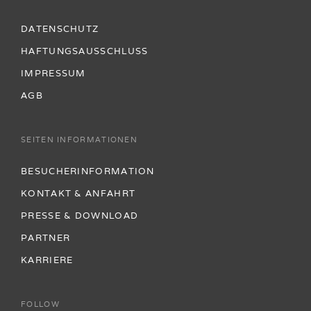
DATENSCHUTZ
HAFTUNGSAUSSCHLUSS
IMPRESSUM
AGB
SEITEN INFORMATIONEN
BESUCHERINFORMATION
KONTAKT & ANFAHRT
PRESSE & DOWNLOAD
PARTNER
KARRIERE
FOLLOW