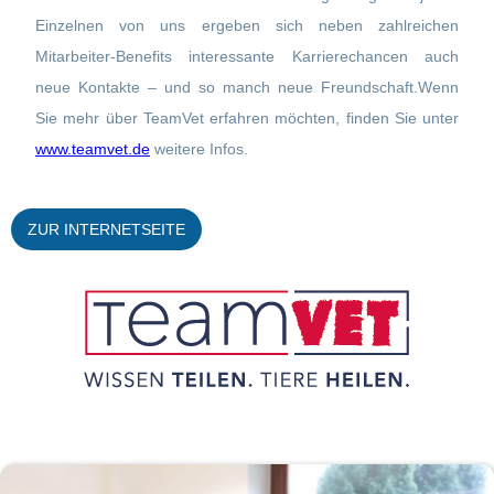
Einzelnen von uns ergeben sich neben zahlreichen
Mitarbeiter-Benefits interessante Karrierechancen auch
neue Kontakte – und so manch neue Freundschaft.Wenn
Sie mehr über TeamVet erfahren möchten, finden Sie unter
www.teamvet.de
weitere Infos.
ZUR INTERNETSEITE