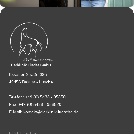
Essener Straße 39a
49456 Bakum - Lüsche
Telefon:
+49 (0) 5438 - 95850
Fax:
+49 (0) 5438 - 958520
E-Mail:
kontakt@tierklinik-luesche.de
RECHTLICHES