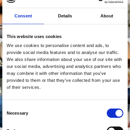
Consent
Details
About
This website uses cookies
We use cookies to personalise content and ads, to
provide social media features and to analyse our traffic.
We also share information about your use of our site with
our social media, advertising and analytics partners who
may combine it with other information that you’ve
provided to them or that they’ve collected from your use
of their services.
Consent
Necessary
Selection