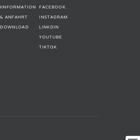
RINFORMATION
FACEBOOK
 & ANFAHRT
INSTAGRAM
& DOWNLOAD
LINKDIN
YOUTUBE
TIKTOK