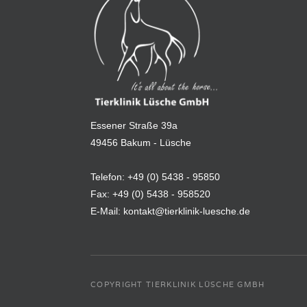
Essener Straße 39a
49456 Bakum - Lüsche
Telefon:
+49 (0) 5438 - 95850
Fax:
+49 (0) 5438 - 958520
E-Mail:
kontakt@tierklinik-luesche.de
COPYRIGHT TIERKLINIK LÜSCHE GMBH