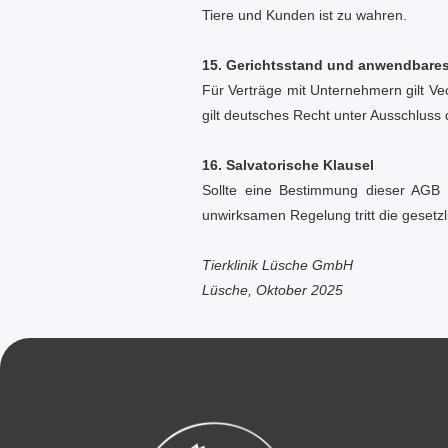
Tiere und Kunden ist zu wahren.
15. Gerichtsstand und anwendbare
Für Verträge mit Unternehmern gilt Ve
gilt deutsches Recht unter Ausschluss
16. Salvatorische Klausel
Sollte eine Bestimmung dieser AGB 
unwirksamen Regelung tritt die gesetz
Tierklinik Lüsche GmbH
Lüsche, Oktober 2025