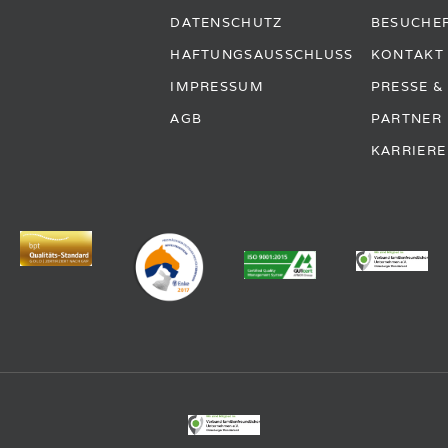
DATENSCHUTZ
BESUCHE
HAFTUNGSAUSSCHLUSS
KONTAKT
IMPRESSUM
PRESSE 
AGB
PARTNER
KARRIERE